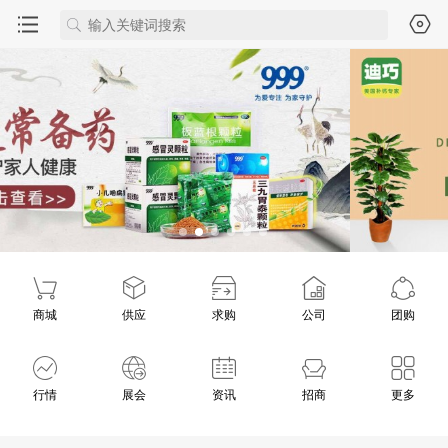
商城
供应
求购
公司
团购
行情
展会
资讯
招商
更多